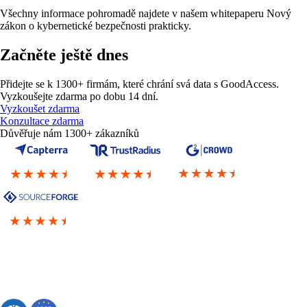
Všechny informace pohromadě najdete v našem whitepaperu Nový
zákon o kybernetické bezpečnosti prakticky.
Začněte ještě dnes
Přidejte se k 1300+ firmám, které chrání svá data s GoodAccess.
Vyzkoušejte zdarma po dobu 14 dní.
Vyzkoušet zdarma
Konzultace zdarma
Důvěřuje nám 1300+ zákazníků